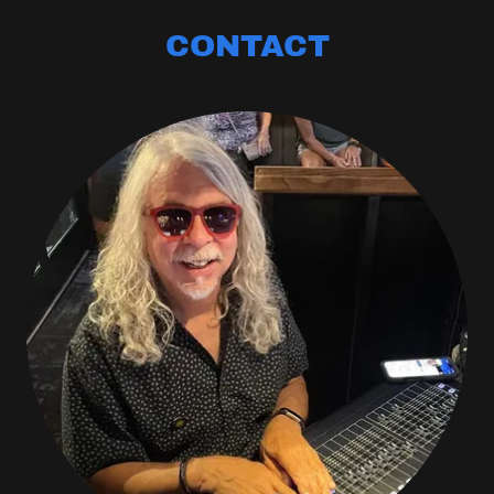
CONTACT