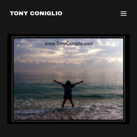
TONY CONIGLIO